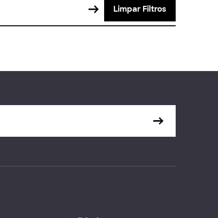
Limpar Filtros