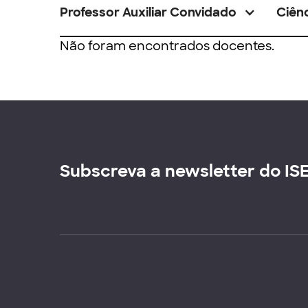
Professor Auxiliar Convidado
Ciênc
Não foram encontrados docentes.
Subscreva a newsletter do IS