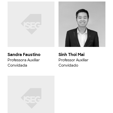
Sandra Faustino
Sinh Thoi Mai
Professora Auxiliar
Professor Auxiliar
Convidada
Convidado