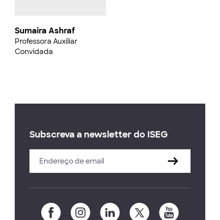
Sumaira Ashraf
Professora Auxiliar
Convidada
Subscreva a newsletter do ISEG