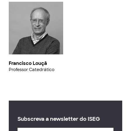
Francisco Louçã
Professor Catedrático
Subscreva a newsletter do ISEG