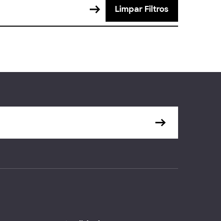
Limpar Filtros