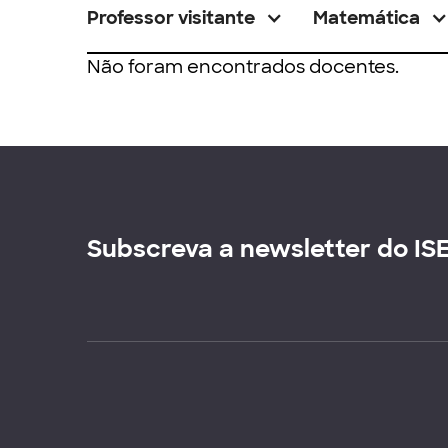
Professor visitante
Matemática
Não foram encontrados docentes.
Subscreva a newsletter do IS