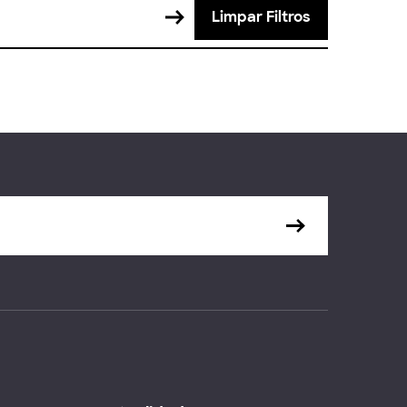
Limpar Filtros