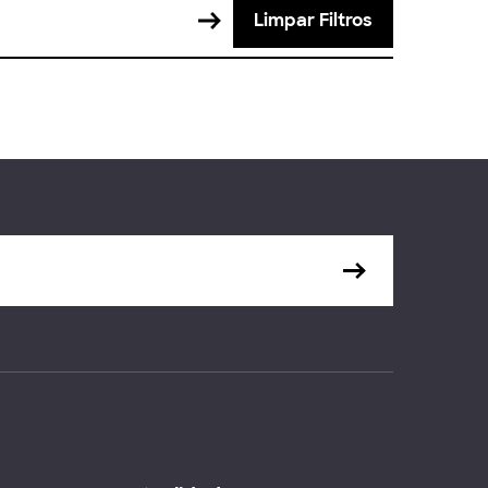
Limpar Filtros