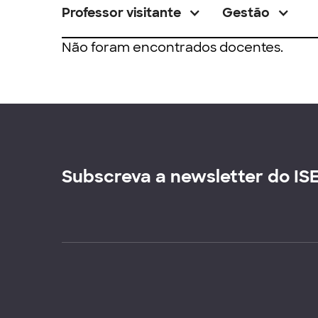
Professor visitante
Gestão
Não foram encontrados docentes.
Subscreva a newsletter do IS