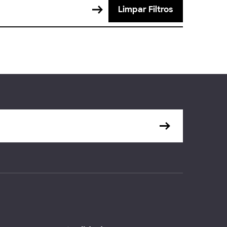
Limpar Filtros