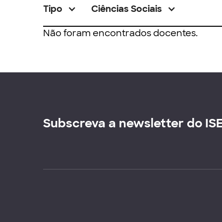
Tipo
Ciências Sociais
Não foram encontrados docentes.
Subscreva a newsletter do IS