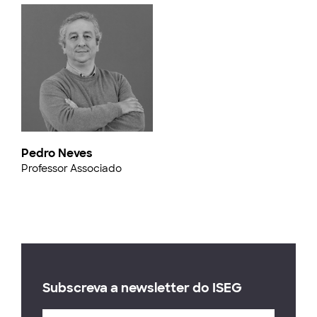
Pedro Neves
Professor Associado
Subscreva a newsletter do ISEG