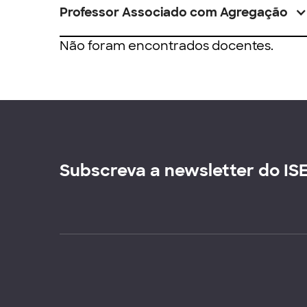
Professor Associado com Agregação
Não foram encontrados docentes.
Subscreva a newsletter do IS