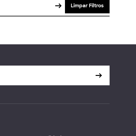
Limpar Filtros