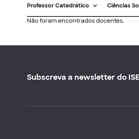
Professor Catedrático
Ciências So
Não foram encontrados docentes.
Subscreva a newsletter do IS