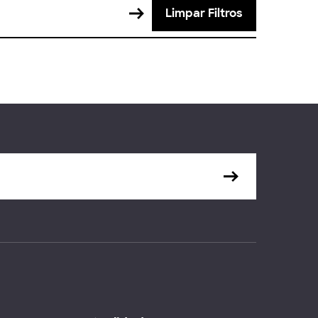
Limpar Filtros