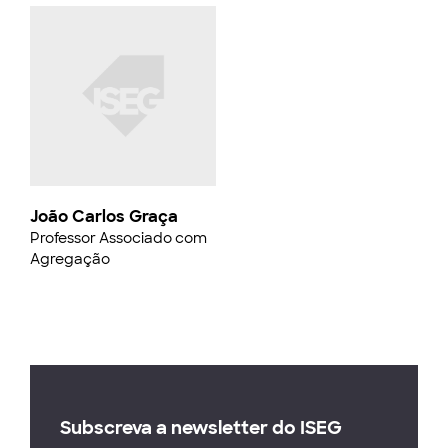
João Carlos Graça
Professor Associado com
Agregação
Subscreva a newsletter do ISEG