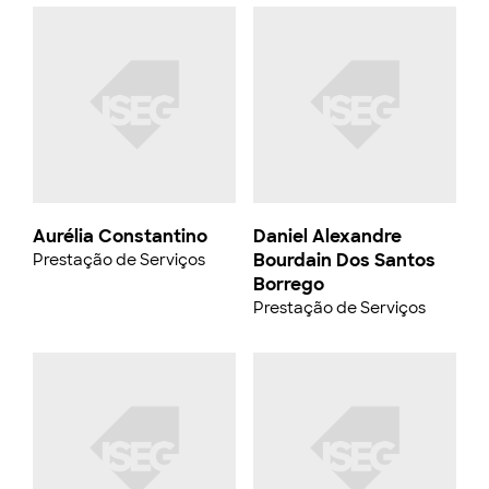
Aurélia Constantino
Daniel Alexandre
Bourdain Dos Santos
Prestação de Serviços
Borrego
Prestação de Serviços