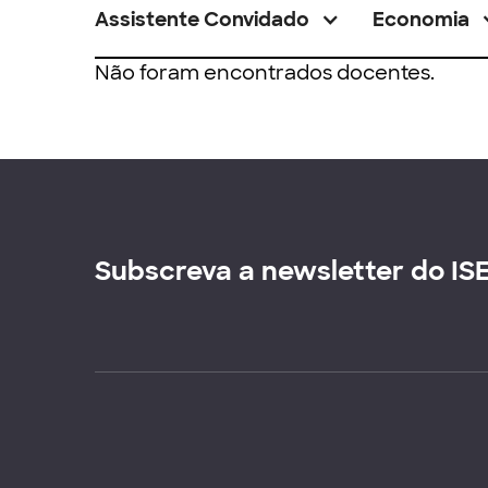
Assistente Convidado
Economia
Não foram encontrados docentes.
Subscreva a newsletter do IS