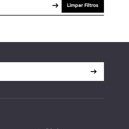
Limpar Filtros