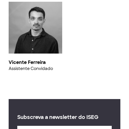
Vicente Ferreira
Assistente Convidado
Subscreva a newsletter do ISEG