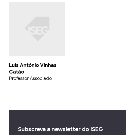
Luís António Vinhas
Catão
Professor Associado
Subscreva a newsletter do ISEG