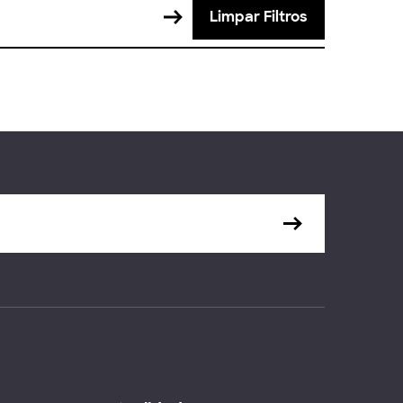
Limpar Filtros