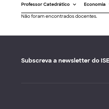
Professor Catedrático
Economia
Não foram encontrados docentes.
Subscreva a newsletter do IS