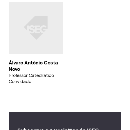
Álvaro António Costa
Novo
Professor Catedrático
Convidado