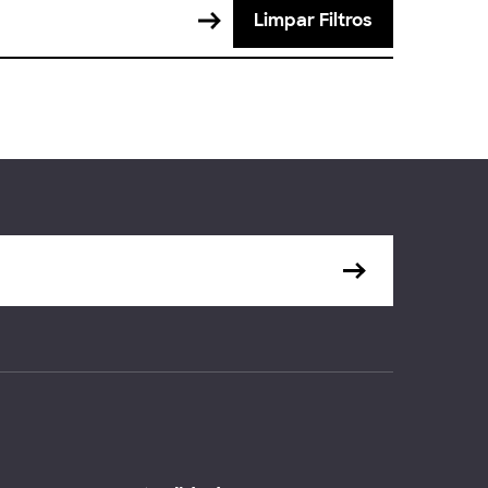
Limpar Filtros