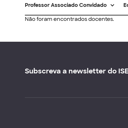
Professor Associado Convidado
E
Não foram encontrados docentes.
Subscreva a newsletter do IS