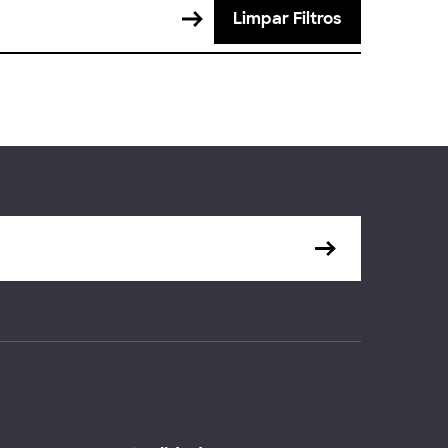
Limpar Filtros