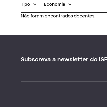
Tipo
Economia
Não foram encontrados docentes.
Subscreva a newsletter do IS