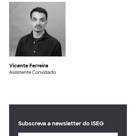
Vicente Ferreira
Assistente Convidado
Subscreva a newsletter do ISEG