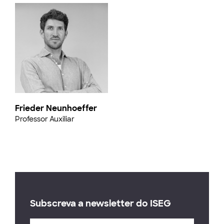
Frieder Neunhoeffer
Professor Auxiliar
Subscreva a newsletter do ISEG