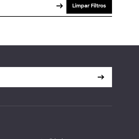
Limpar Filtros