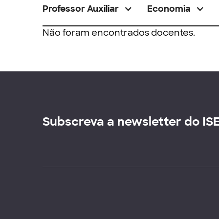
Professor Auxiliar
Economia
Não foram encontrados docentes.
Subscreva a newsletter do IS