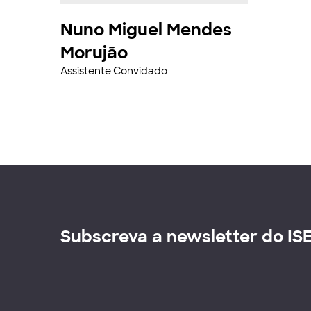
Nuno Miguel Mendes
Morujão
Assistente Convidado
Subscreva a newsletter do IS