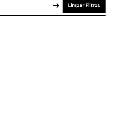
Limpar Filtros