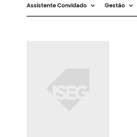
Assistente Convidado
Gestão