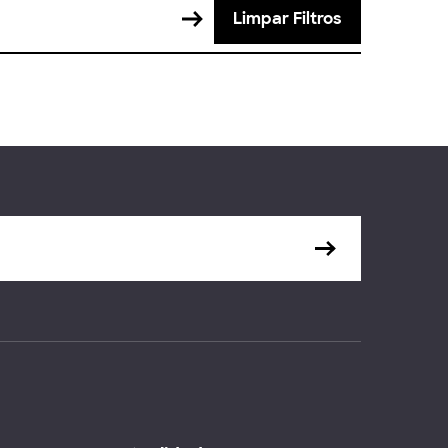
Limpar Filtros