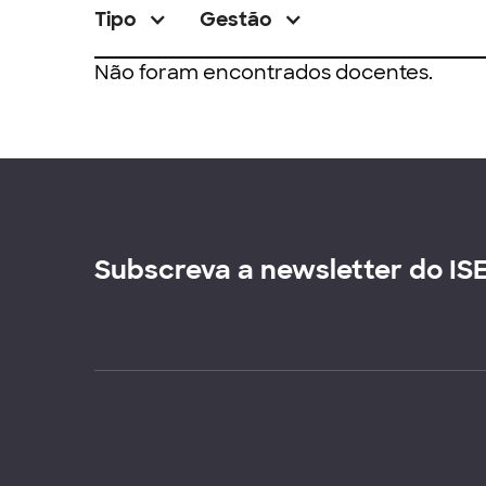
Tipo
Gestão
Não foram encontrados docentes.
Subscreva a newsletter do IS