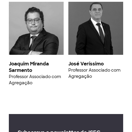
Joaquim Miranda
José Veríssimo
Sarmento
Professor Associado com
Agregação
Professor Associado com
Agregação