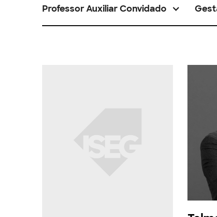
Professor Auxiliar Convidado
Gest