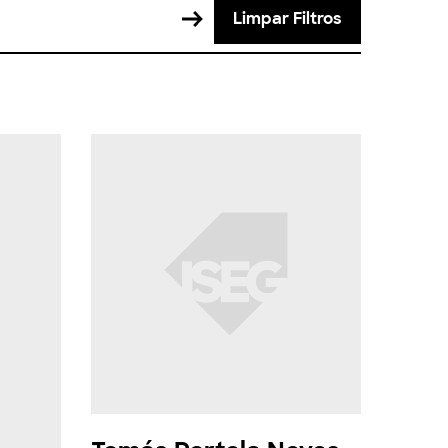
Limpar Filtros