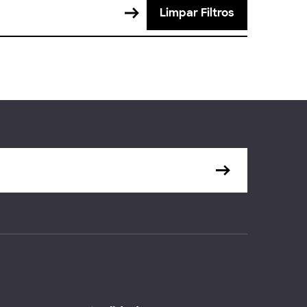
Limpar Filtros