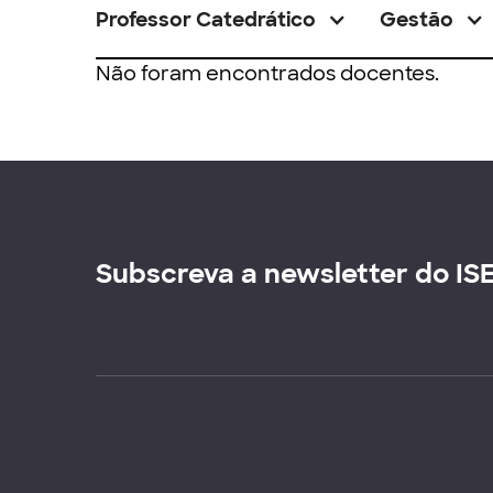
Professor Catedrático
Gestão
Não foram encontrados docentes.
Subscreva a newsletter do IS