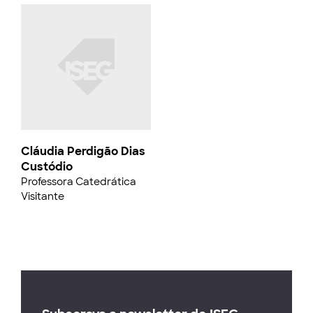
Cláudia Perdigão Dias
Custódio
Professora Catedrática
Visitante