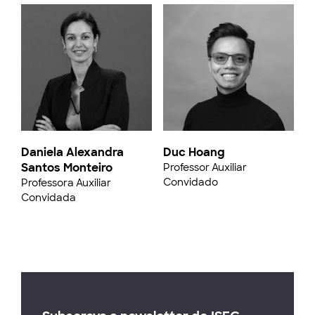
Daniela Alexandra
Duc Hoang
Santos Monteiro
Professor Auxiliar
Convidado
Professora Auxiliar
Convidada