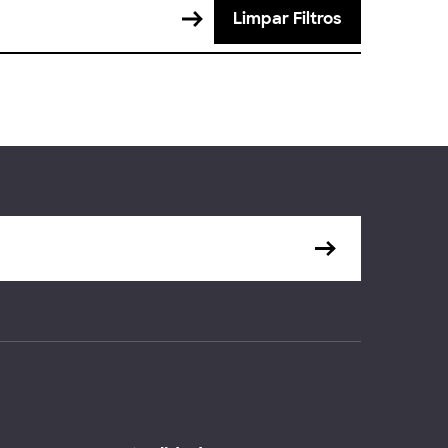
Limpar Filtros