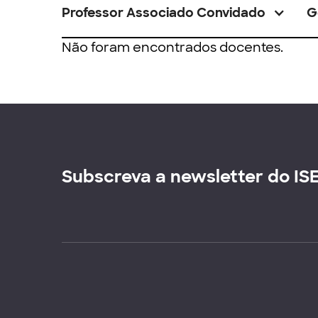
Professor Associado Convidado
G
Não foram encontrados docentes.
Subscreva a newsletter do IS