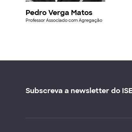
Pedro Verga Matos
Professor Associado com Agregação
Subscreva a newsletter do IS