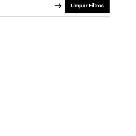
Limpar Filtros