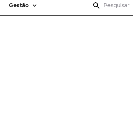
Gestão