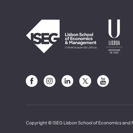
Copyright © ISEG Lisbon School of Economics an