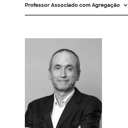
Professor Associado com Agregação