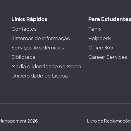
Links Rápidos
Para Estudante
Contactos
Fénix
Sistemas de Informação
Helpdesk
Serviços Académicos
Office 365
Biblioteca
Career Services
Media e Identidade de Marca
Universidade de Lisboa
d Management 2026
Livro de Reclamaçõe