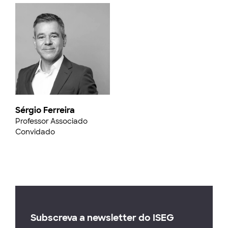
Sérgio Ferreira
Professor Associado
Convidado
Subscreva a newsletter do ISEG