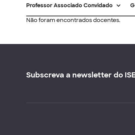
Professor Associado Convidado
G
Não foram encontrados docentes.
Subscreva a newsletter do IS