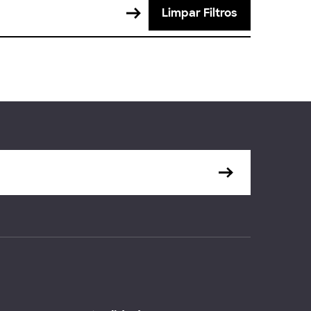
Limpar Filtros