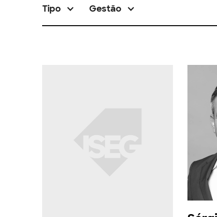
Tipo
Gestão