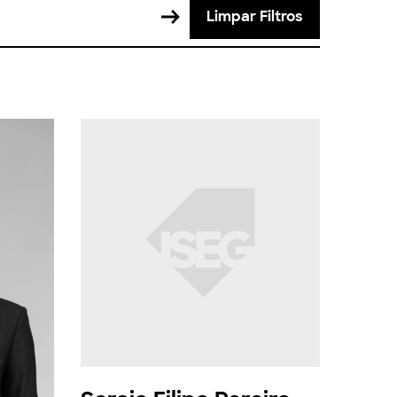
Limpar Filtros