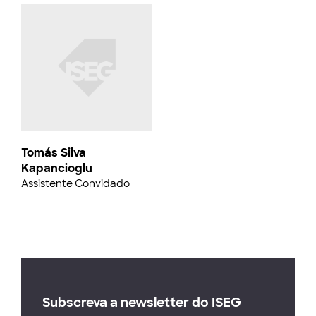
Tomás Silva
Kapancioglu
Assistente Convidado
Subscreva a newsletter do ISEG