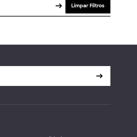
Limpar Filtros