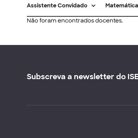
Assistente Convidado
Matemátic
Não foram encontrados docentes.
Subscreva a newsletter do IS