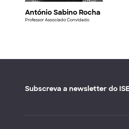
António Sabino Rocha
Professor Associado Convidado
Subscreva a newsletter do IS