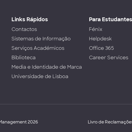
Links Rápidos
Para Estudante
Contactos
Fénix
Sistemas de Informação
Helpdesk
Serviços Académicos
Office 365
Biblioteca
Career Services
Media e Identidade de Marca
Universidade de Lisboa
d Management 2026
Livro de Reclamaçõe