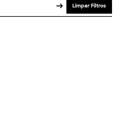
Limpar Filtros