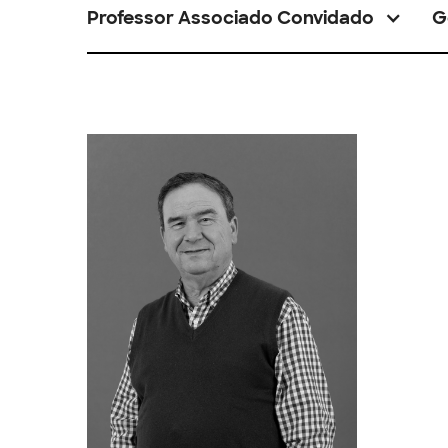
Professor Associado Convidado
G