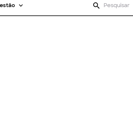
estão