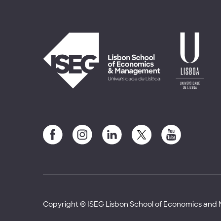
Copyright © ISEG Lisbon School of Economics an