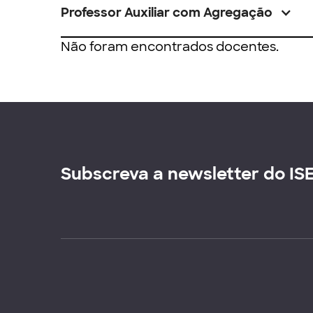
Professor Auxiliar com Agregação
Não foram encontrados docentes.
Subscreva a newsletter do IS