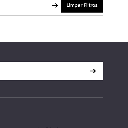
Limpar Filtros