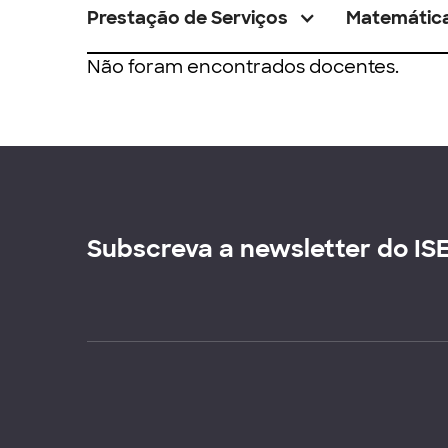
Prestação de Serviços
Matemátic
Não foram encontrados docentes.
Subscreva a newsletter do IS