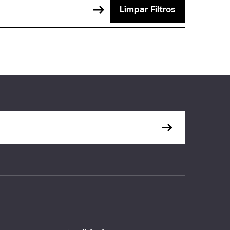
Limpar Filtros