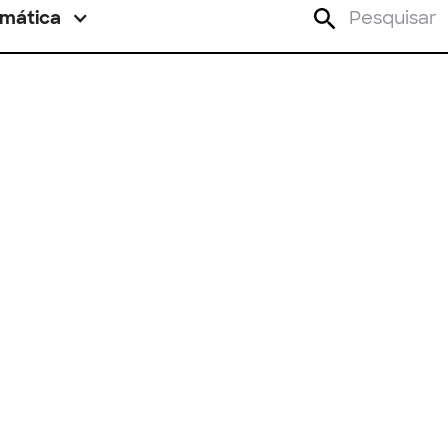
mática