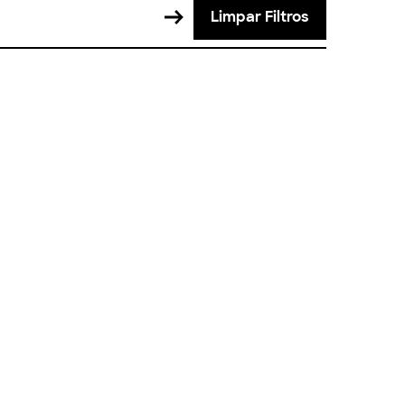
Limpar Filtros