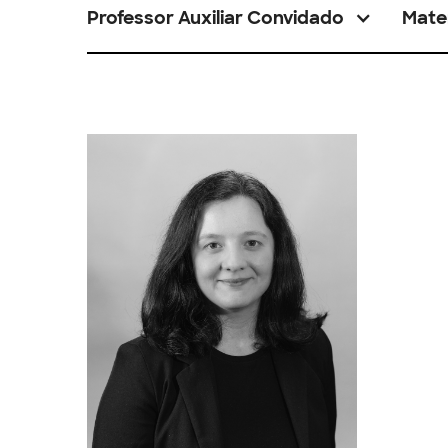
Professor Auxiliar Convidado
Mate