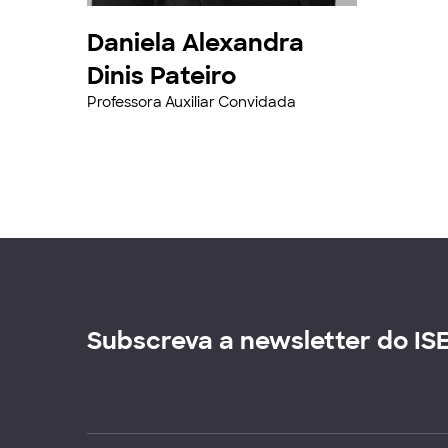
Daniela Alexandra
Dinis Pateiro
Professora Auxiliar Convidada
Subscreva a newsletter do IS