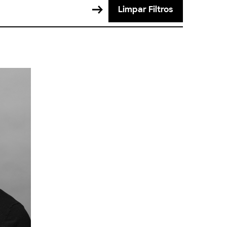
Limpar Filtros