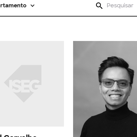
rtamento