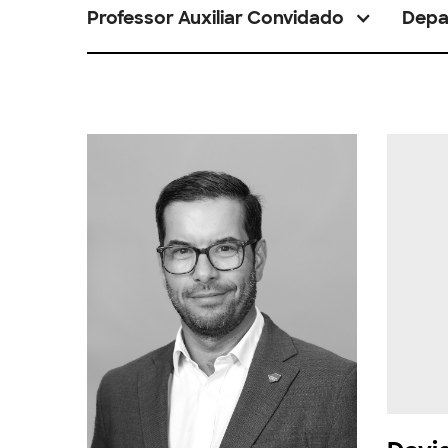
Professor Auxiliar Convidado
Depa