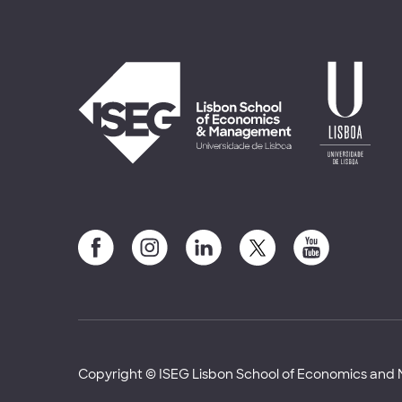
Copyright © ISEG Lisbon School of Economics an