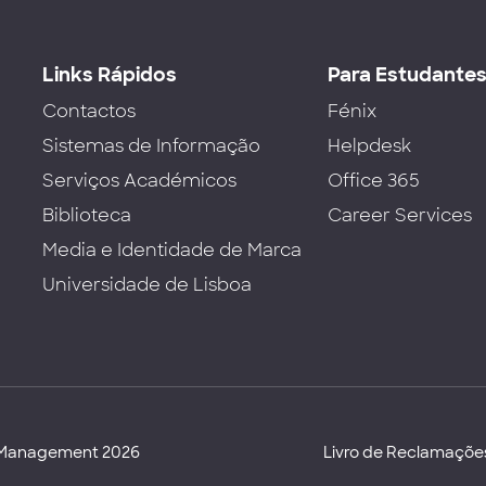
Links Rápidos
Para Estudante
Contactos
Fénix
Sistemas de Informação
Helpdesk
Serviços Académicos
Office 365
Biblioteca
Career Services
Media e Identidade de Marca
Universidade de Lisboa
d Management 2026
Livro de Reclamaçõe