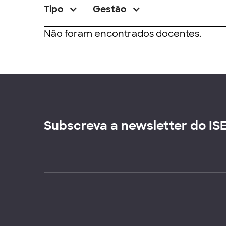
Tipo
Gestão
Não foram encontrados docentes.
Subscreva a newsletter do IS