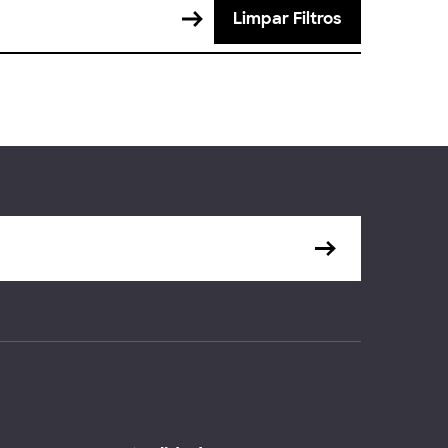
Limpar Filtros