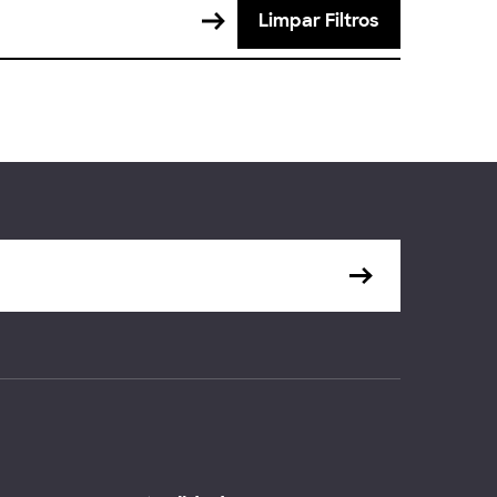
Limpar Filtros