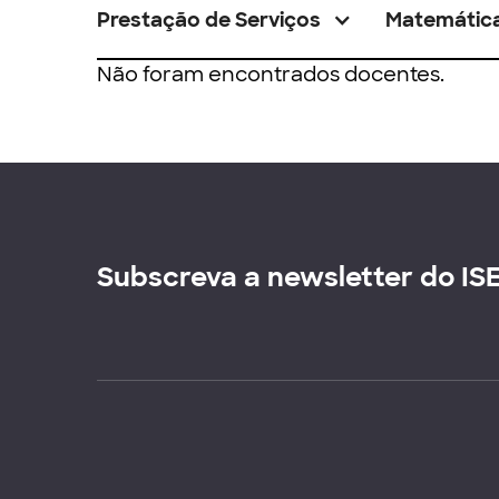
Prestação de Serviços
Matemátic
Não foram encontrados docentes.
Subscreva a newsletter do IS