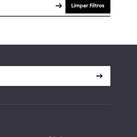
Limpar Filtros