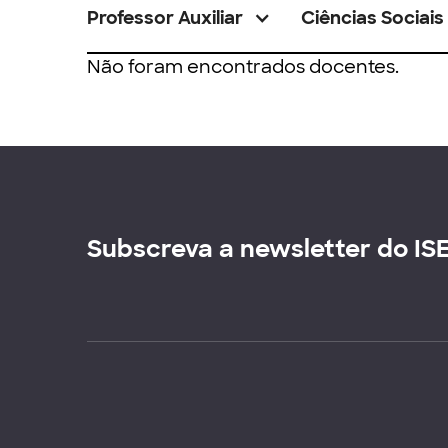
Professor Auxiliar
Ciências Sociais
Não foram encontrados docentes.
Subscreva a newsletter do IS