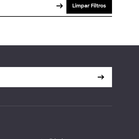
Limpar Filtros