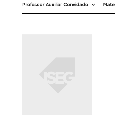
Professor Auxiliar Convidado
Mate