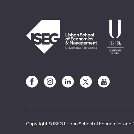
Copyright © ISEG Lisbon School of Economics an