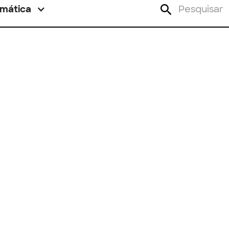
mática