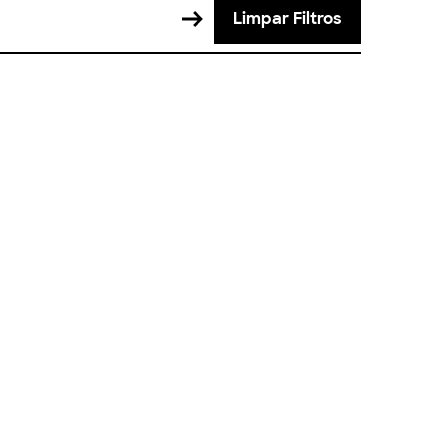
Limpar Filtros