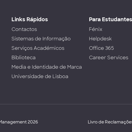
Links Rápidos
Para Estudante
Contactos
Fénix
Sistemas de Informação
Helpdesk
Serviços Académicos
Office 365
Biblioteca
Career Services
Media e Identidade de Marca
Universidade de Lisboa
d Management 2026
Livro de Reclamaçõe