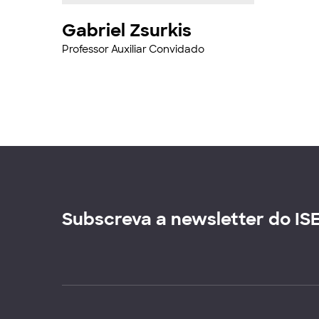
Gabriel Zsurkis
Professor Auxiliar Convidado
Subscreva a newsletter do IS