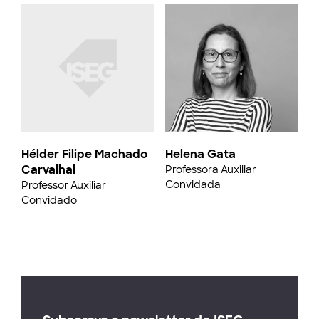
Hélder Filipe Machado
Helena Gata
Carvalhal
Professora Auxiliar
Convidada
Professor Auxiliar
Convidado