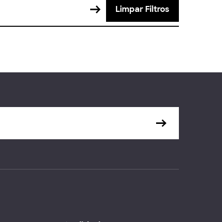
Limpar Filtros