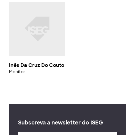
Inês Da Cruz Do Couto
Monitor
Subscreva a newsletter do ISEG