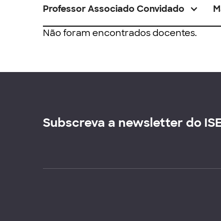
Professor Associado Convidado
M
Não foram encontrados docentes.
Subscreva a newsletter do IS