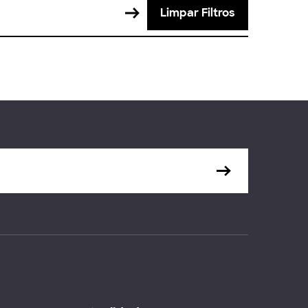
Limpar Filtros